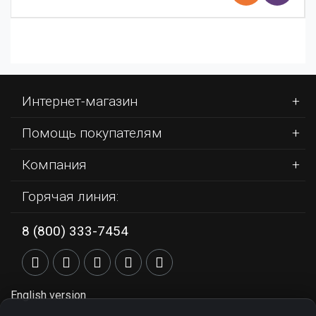
Интернет-магазин
Помощь покупателям
Компания
Горячая линия:
8 (800) 333-7454
English version