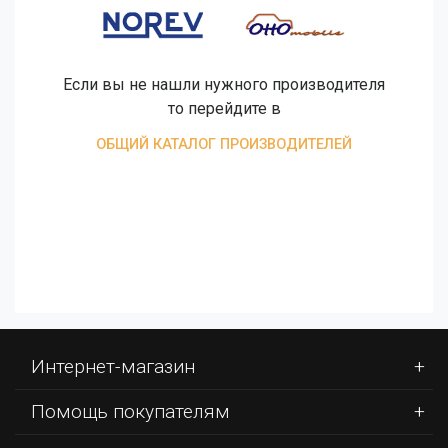
Если вы не нашли нужного производителя
то перейдите в
ОБЩИЙ КАТАЛОГ ПРОИЗВОДИТЕЛЕЙ
Интернет-магазин
Помощь покупателям