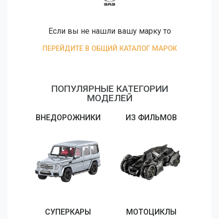
Если вы не нашли вашу марку то
ПЕРЕЙДИТЕ В ОБЩИЙ КАТАЛОГ МАРОК
ПОПУЛЯРНЫЕ КАТЕГОРИИ
МОДЕЛЕЙ
ВНЕДОРОЖНИКИ
ИЗ ФИЛЬМОВ
СУПЕРКАРЫ
МОТОЦИКЛЫ