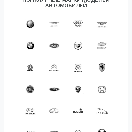
Аксессуары
АВТОМОБИЛЕЙ
Корабли
Поезда