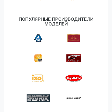
ПОПУЛЯРНЫЕ ПРОИЗВОДИТЕЛИ
МОДЕЛЕЙ