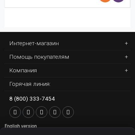
Интернет-магазин
Помощь покупателям
Компания
Горячая линия:
8 (800) 333-7454
English version