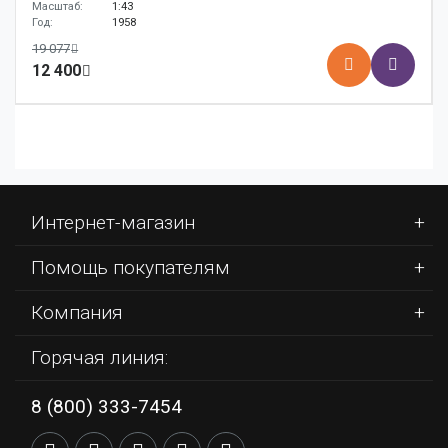
Масштаб:
1:43
Год:
1958
19 077
12 400
Интернет-магазин
Помощь покупателям
Компания
Горячая линия:
8 (800) 333-7454