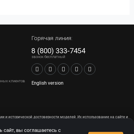
Горячая линия:
8 (800) 333-7454
звонок бесплатный
нных клиентов
English version
ии и исторической достоверности моделей. Их использование на сайте и
 сайт, вы соглашаетесь с