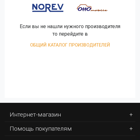
Если вы не нашли нужного производителя
то перейдите в
ОБЩИЙ КАТАЛОГ ПРОИЗВОДИТЕЛЕЙ
Интернет-магазин
Помощь покупателям