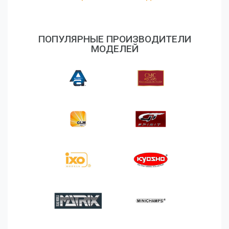
ПОПУЛЯРНЫЕ ПРОИЗВОДИТЕЛИ
МОДЕЛЕЙ