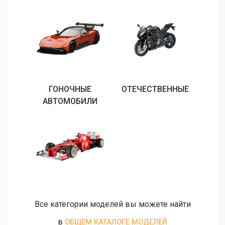
ГОНОЧНЫЕ
ОТЕЧЕСТВЕННЫЕ
АВТОМОБИЛИ
Все категории моделей вы можете найти
в
ОБЩЕМ КАТАЛОГЕ МОДЕЛЕЙ