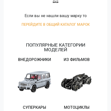
Если вы не нашли вашу марку то
ПЕРЕЙДИТЕ В ОБЩИЙ КАТАЛОГ МАРОК
ПОПУЛЯРНЫЕ КАТЕГОРИИ
МОДЕЛЕЙ
ВНЕДОРОЖНИКИ
ИЗ ФИЛЬМОВ
СУПЕРКАРЫ
МОТОЦИКЛЫ