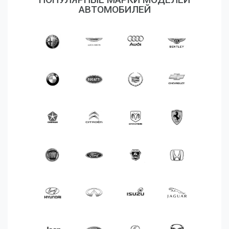
Аксессуары
АВТОМОБИЛЕЙ
Корабли
Поезда