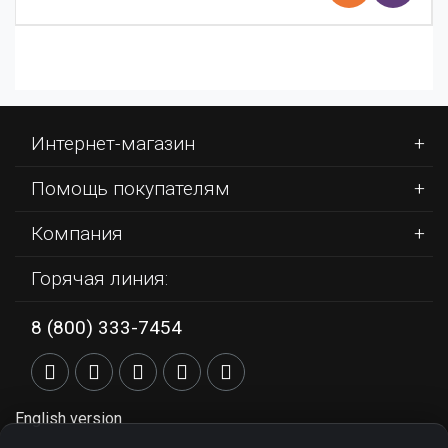
Интернет-магазин
Помощь покупателям
Компания
Горячая линия:
8 (800) 333-7454
English version