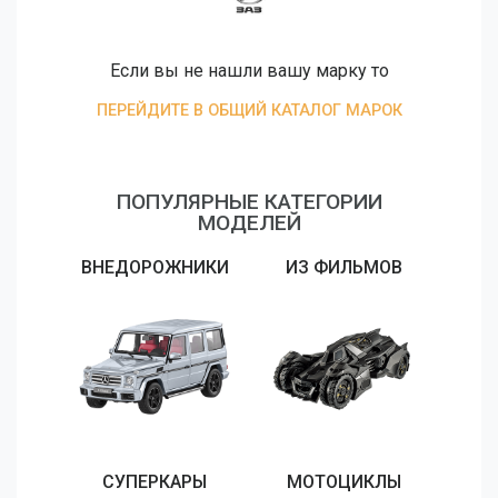
Если вы не нашли вашу марку то
ПЕРЕЙДИТЕ В ОБЩИЙ КАТАЛОГ МАРОК
ПОПУЛЯРНЫЕ КАТЕГОРИИ
МОДЕЛЕЙ
ВНЕДОРОЖНИКИ
ИЗ ФИЛЬМОВ
СУПЕРКАРЫ
МОТОЦИКЛЫ