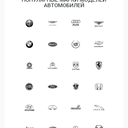
Аксессуары
АВТОМОБИЛЕЙ
Корабли
Поезда