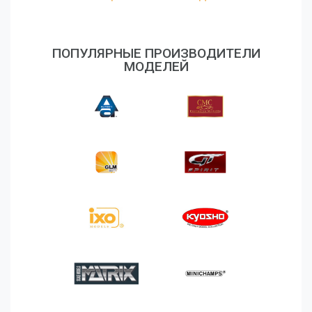
ПОПУЛЯРНЫЕ ПРОИЗВОДИТЕЛИ
МОДЕЛЕЙ