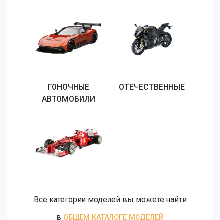
ГОНОЧНЫЕ
ОТЕЧЕСТВЕННЫЕ
АВТОМОБИЛИ
Все категории моделей вы можете найти
в
ОБЩЕМ КАТАЛОГЕ МОДЕЛЕЙ