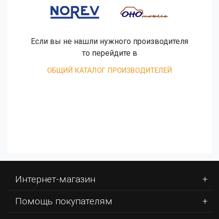
Если вы не нашли нужного производителя
то перейдите в
ОБЩИЙ КАТАЛОГ ПРОИЗВОДИТЕЛЕЙ
Интернет-магазин
Помощь покупателям