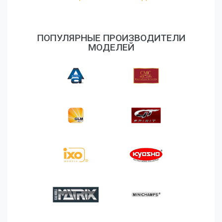
ПОПУЛЯРНЫЕ ПРОИЗВОДИТЕЛИ
МОДЕЛЕЙ