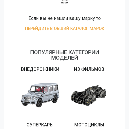
Если вы не нашли вашу марку то
ПЕРЕЙДИТЕ В ОБЩИЙ КАТАЛОГ МАРОК
ПОПУЛЯРНЫЕ КАТЕГОРИИ
МОДЕЛЕЙ
ВНЕДОРОЖНИКИ
ИЗ ФИЛЬМОВ
СУПЕРКАРЫ
МОТОЦИКЛЫ