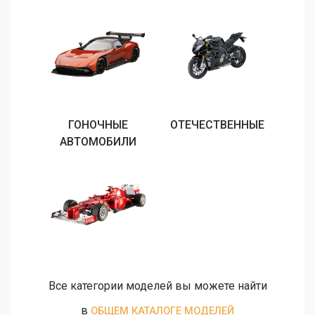
ГОНОЧНЫЕ
ОТЕЧЕСТВЕННЫЕ
АВТОМОБИЛИ
Все категории моделей вы можете найти
в
ОБЩЕМ КАТАЛОГЕ МОДЕЛЕЙ