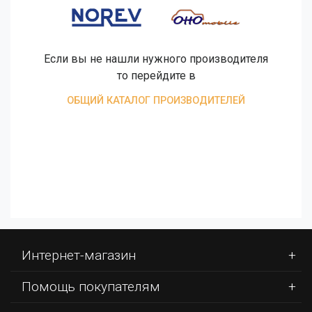
Если вы не нашли нужного производителя
то перейдите в
ОБЩИЙ КАТАЛОГ ПРОИЗВОДИТЕЛЕЙ
Интернет-магазин
Помощь покупателям