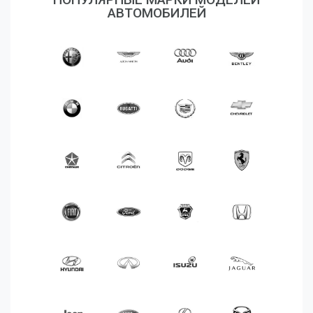
Аксессуары
АВТОМОБИЛЕЙ
Корабли
Поезда